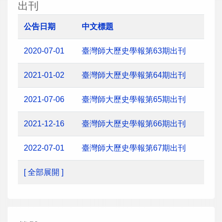
出刊
公告日期
中文標題
2020-07-01
臺灣師大歷史學報第63期出刊
2021-01-02
臺灣師大歷史學報第64期出刊
2021-07-06
臺灣師大歷史學報第65期出刊
2021-12-16
臺灣師大歷史學報第66期出刊
2022-07-01
臺灣師大歷史學報第67期出刊
[ 全部展開 ]