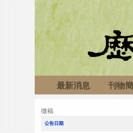
最新消息
刊物
徵稿
公告日期