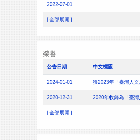
2022-07-01
[ 全部展開 ]
榮譽
公告日期
中文標題
2024-01-01
獲2023年「臺灣
2020-12-31
2020年收錄為「臺
[ 全部展開 ]