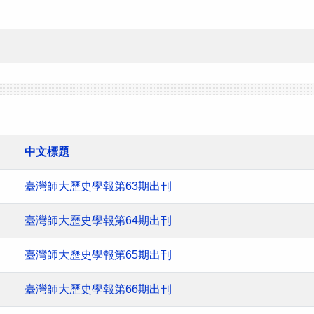
中文標題
臺灣師大歷史學報第63期出刊
臺灣師大歷史學報第64期出刊
臺灣師大歷史學報第65期出刊
臺灣師大歷史學報第66期出刊