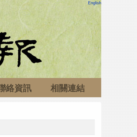
English
聯絡資訊
相關連結