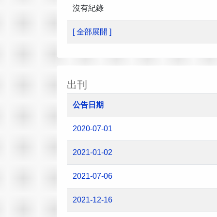
沒有紀錄
[ 全部展開 ]
出刊
公告日期
2020-07-01
2021-01-02
2021-07-06
2021-12-16