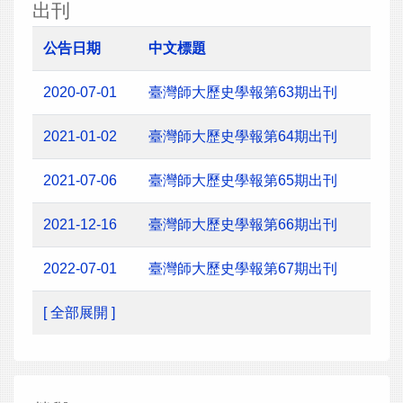
出刊
公告日期
中文標題
2020-07-01
臺灣師大歷史學報第63期出刊
2021-01-02
臺灣師大歷史學報第64期出刊
2021-07-06
臺灣師大歷史學報第65期出刊
2021-12-16
臺灣師大歷史學報第66期出刊
2022-07-01
臺灣師大歷史學報第67期出刊
[ 全部展開 ]