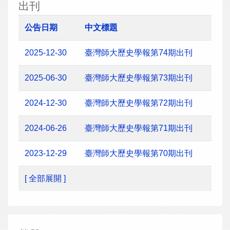
出刊
公告日期
中文標題
2025-12-30
臺灣師大歷史學報第74期出刊
2025-06-30
臺灣師大歷史學報第73期出刊
2024-12-30
臺灣師大歷史學報第72期出刊
2024-06-26
臺灣師大歷史學報第71期出刊
2023-12-29
臺灣師大歷史學報第70期出刊
[ 全部展開 ]