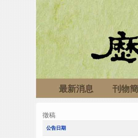
最新消息
刊物
徵稿
公告日期