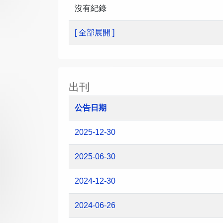
沒有紀錄
[ 全部展開 ]
出刊
公告日期
2025-12-30
2025-06-30
2024-12-30
2024-06-26