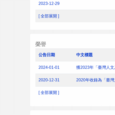
2023-12-29
[ 全部展開 ]
榮譽
公告日期
中文標題
2024-01-01
獲2023年「臺灣
2020-12-31
2020年收錄為「臺
[ 全部展開 ]