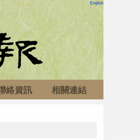
English
聯絡資訊
相關連結