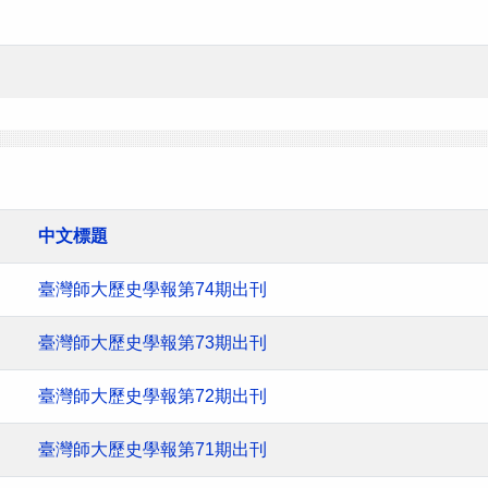
中文標題
臺灣師大歷史學報第74期出刊
臺灣師大歷史學報第73期出刊
臺灣師大歷史學報第72期出刊
臺灣師大歷史學報第71期出刊