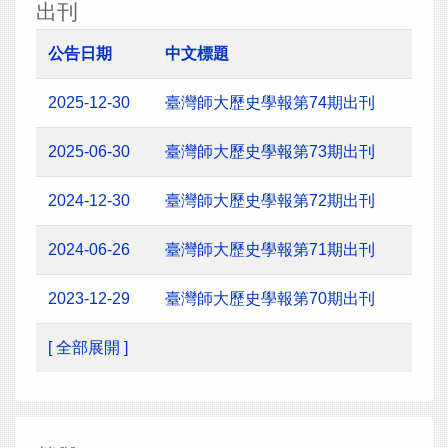
出刊
公告日期
中文標題
2025-12-30
臺灣師大歷史學報第74期出刊
2025-06-30
臺灣師大歷史學報第73期出刊
2024-12-30
臺灣師大歷史學報第72期出刊
2024-06-26
臺灣師大歷史學報第71期出刊
2023-12-29
臺灣師大歷史學報第70期出刊
[ 全部展開 ]