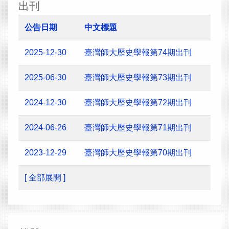
出刊
公告日期
中文標題
2025-12-30
臺灣師大歷史學報第74期出刊
2025-06-30
臺灣師大歷史學報第73期出刊
2024-12-30
臺灣師大歷史學報第72期出刊
2024-06-26
臺灣師大歷史學報第71期出刊
2023-12-29
臺灣師大歷史學報第70期出刊
[ 全部展開 ]