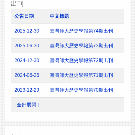
出刊
公告日期
中文標題
2025-12-30
臺灣師大歷史學報第74期出刊
2025-06-30
臺灣師大歷史學報第73期出刊
2024-12-30
臺灣師大歷史學報第72期出刊
2024-06-26
臺灣師大歷史學報第71期出刊
2023-12-29
臺灣師大歷史學報第70期出刊
[ 全部展開 ]