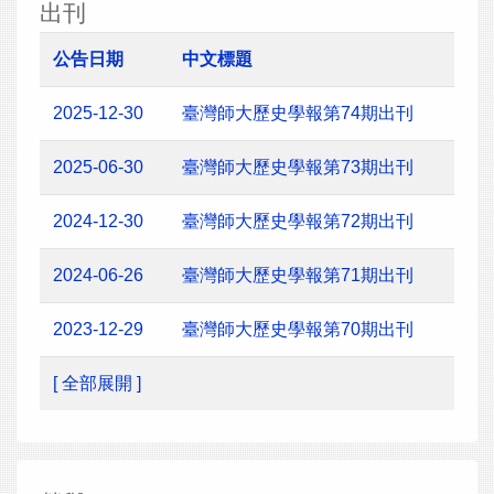
出刊
公告日期
中文標題
2025-12-30
臺灣師大歷史學報第74期出刊
2025-06-30
臺灣師大歷史學報第73期出刊
2024-12-30
臺灣師大歷史學報第72期出刊
2024-06-26
臺灣師大歷史學報第71期出刊
2023-12-29
臺灣師大歷史學報第70期出刊
[ 全部展開 ]