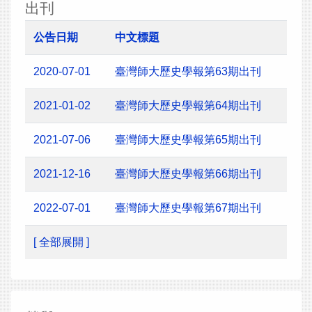
出刊
公告日期
中文標題
2020-07-01
臺灣師大歷史學報第63期出刊
2021-01-02
臺灣師大歷史學報第64期出刊
2021-07-06
臺灣師大歷史學報第65期出刊
2021-12-16
臺灣師大歷史學報第66期出刊
2022-07-01
臺灣師大歷史學報第67期出刊
[ 全部展開 ]