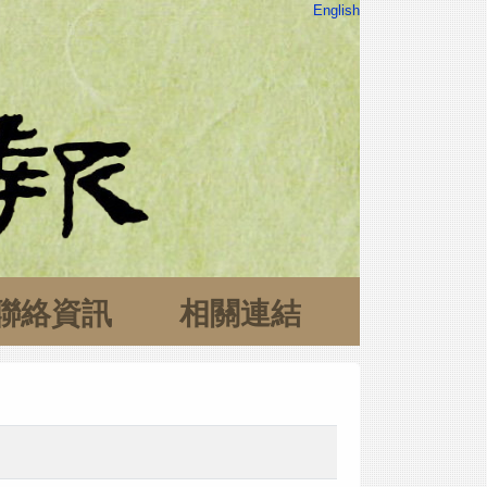
English
聯絡資訊
相關連結