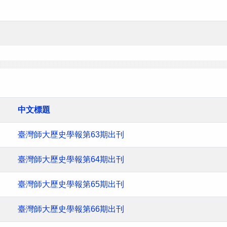
中文標題
臺灣師大歷史學報第63期出刊
臺灣師大歷史學報第64期出刊
臺灣師大歷史學報第65期出刊
臺灣師大歷史學報第66期出刊