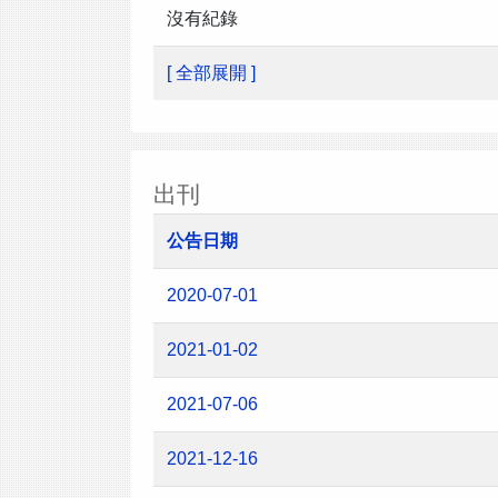
沒有紀錄
[ 全部展開 ]
出刊
公告日期
2020-07-01
2021-01-02
2021-07-06
2021-12-16