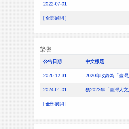
2022-07-01
[ 全部展開 ]
榮譽
公告日期
中文標題
2020-12-31
2020年收錄為「臺
2024-01-01
獲2023年「臺灣
[ 全部展開 ]