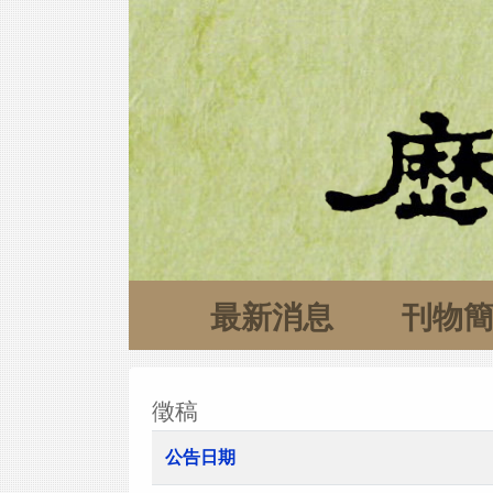
最新消息
刊物
徵稿
公告日期