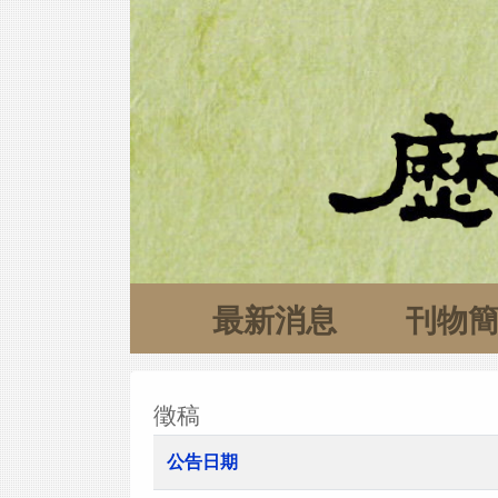
最新消息
刊物
徵稿
公告日期