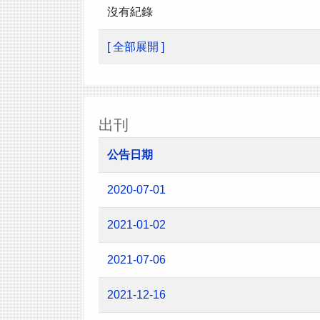
沒有紀錄
[ 全部展開 ]
出刊
公告日期
2020-07-01
2021-01-02
2021-07-06
2021-12-16