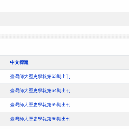
中文標題
臺灣師大歷史學報第63期出刊
臺灣師大歷史學報第64期出刊
臺灣師大歷史學報第65期出刊
臺灣師大歷史學報第66期出刊