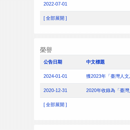
2022-07-01
[ 全部展開 ]
榮譽
公告日期
中文標題
2024-01-01
獲2023年「臺灣
2020-12-31
2020年收錄為「臺
[ 全部展開 ]