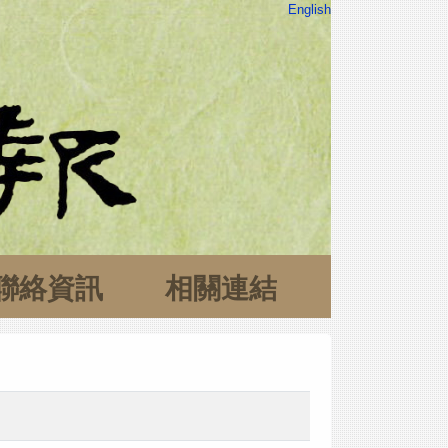
English
聯絡資訊
相關連結