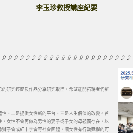
李玉珍教授講座紀要
己的研究經歷及作品分享研究取徑，希望能開拓聽者們新
體性、二是提供女性新的平台、三是人生價值的改變。首
性，女性不會再做為男性的妻子或子女的母親而存在，以
像獅子會或紅十字會等社會團體，讓女性有行動賦權的可